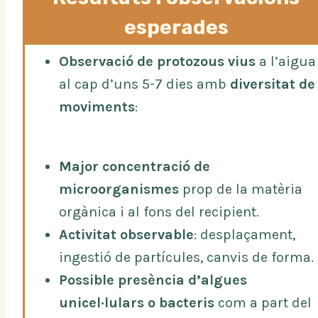
esperades
Observació de protozous vius
a l’aigua
al cap d’uns 5-7 dies amb
diversitat de
moviments
:
Major concentració de
microorganismes
prop de la matèria
orgànica i al fons del recipient.
Activitat observable
: desplaçament,
ingestió de partícules, canvis de forma.
Possible presència d’algues
unicel·lulars o bacteris
com a part del