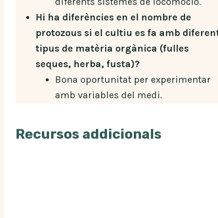
diferents sistemes de locomoció.
Hi ha diferències en el nombre de
protozous si el cultiu es fa amb diferen
tipus de matèria orgànica (fulles
seques, herba, fusta)?
Bona oportunitat per experimentar
amb variables del medi.
Recursos addicionals