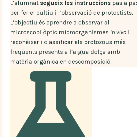
L’alumnat
segueix les instruccions
pas a pa
per fer el cultiu i l’observació de protoctists.
L’objectiu és aprendre a observar al
microscopi òptic microorganismes
in vivo
i
reconèixer i classificar els protozous més
freqüents presents a l’aigua dolça amb
matèria orgànica en descomposició.