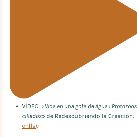
VÍDEO: «
Vida en una gota de Agua I Protozoos
ciliados
» de Redescubriendo la Creación:
enllaç