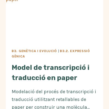
B3. GENÈTICA I EVOLUCIÓ
|
B3.2. EXPRESSIÓ
GÈNICA
Model de transcripció i
traducció en paper
Modelació del procés de transcripció i
traducció utilitzant retallables de
paper per construir una molècula…